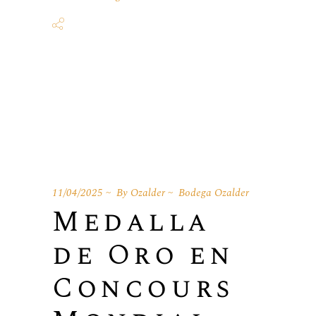
11/04/2025
By
Ozalder
Bodega Ozalder
Medalla
de Oro en
Concours