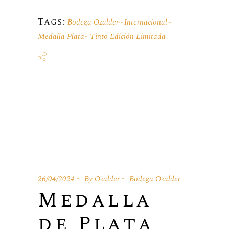
Tags:
Bodega Ozalder
Internacional
Medalla Plata
Tinto Edición Limitada
26/04/2024
By
Ozalder
Bodega Ozalder
Medalla
de Plata