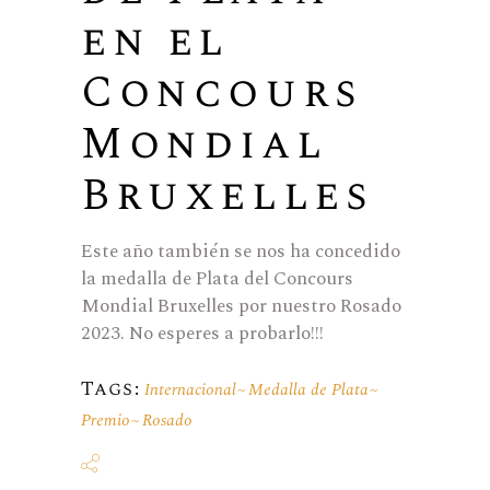
en el
Concours
Mondial
Bruxelles
Este año también se nos ha concedido
la medalla de Plata del Concours
Mondial Bruxelles por nuestro Rosado
2023. No esperes a probarlo!!!
Tags:
Internacional
Medalla de Plata
Premio
Rosado