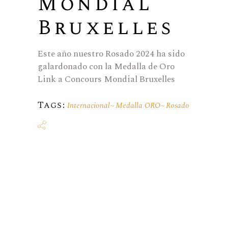
Mondial
Bruxelles
Este año nuestro Rosado 2024 ha sido
galardonado con la Medalla de Oro
Link a Concours Mondial Bruxelles
Tags:
Internacional
Medalla ORO
Rosado