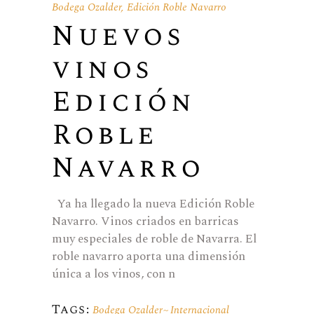
Bodega Ozalder
,
Edición Roble Navarro
Nuevos
vinos
Edición
Roble
Navarro
Ya ha llegado la nueva Edición Roble
Navarro. Vinos criados en barricas
muy especiales de roble de Navarra. El
roble navarro aporta una dimensión
única a los vinos, con n
Tags:
Bodega Ozalder
Internacional