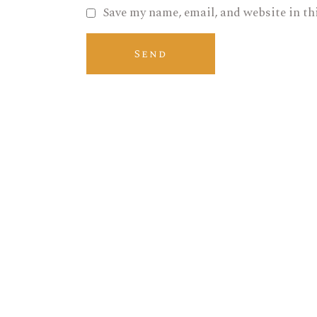
Save my name, email, and website in th