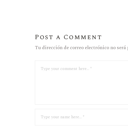
Post a Comment
Tu dirección de correo electrónico no será