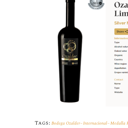
Tags:
Bodega Ozalder
Internacional
Medalla 