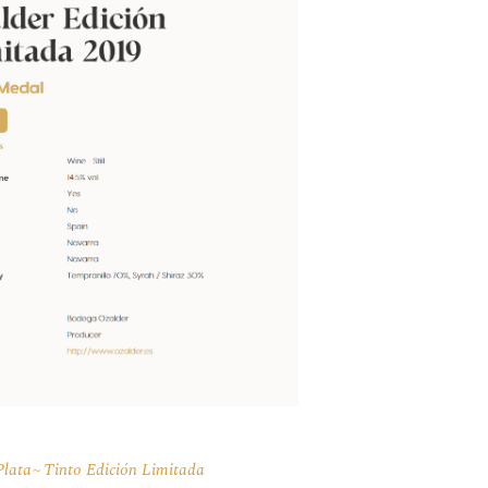
Plata
Tinto Edición Limitada