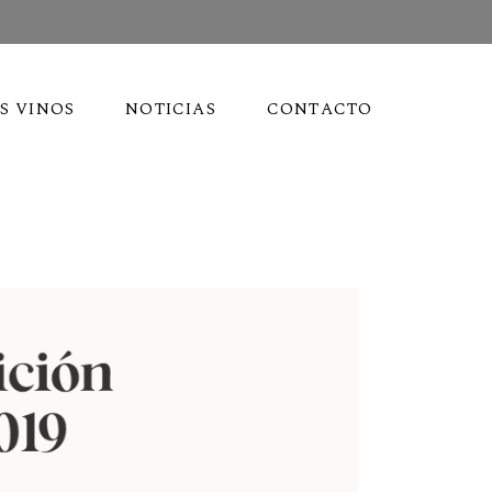
S VINOS
NOTICIAS
CONTACTO