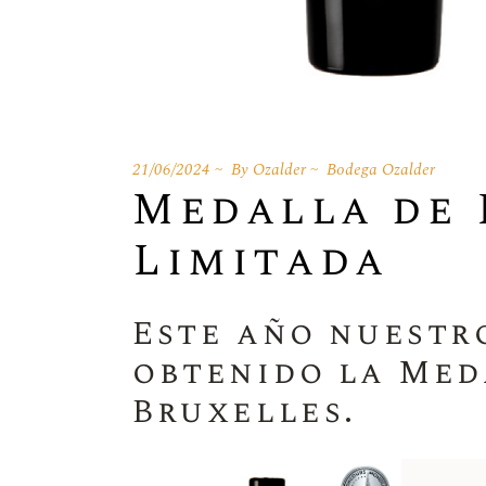
21/06/2024
By
Ozalder
Bodega Ozalder
Medalla de 
Limitada
Este año nuestro
obtenido la Med
Bruxelles.