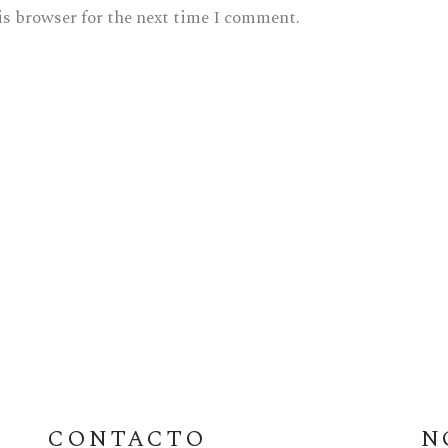
is browser for the next time I comment.
CONTACTO
N