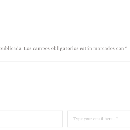
 publicada.
Los campos obligatorios están marcados con
*