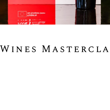
 Wines Mastercla