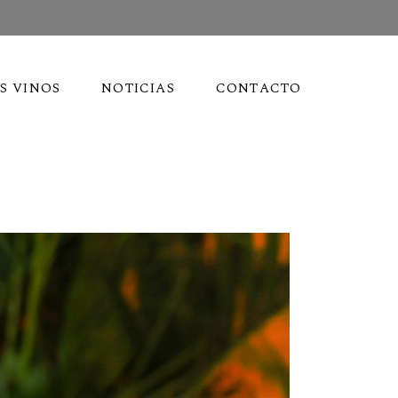
S VINOS
NOTICIAS
CONTACTO