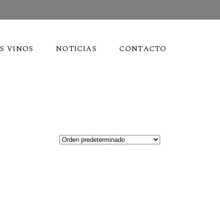
S VINOS
NOTICIAS
CONTACTO