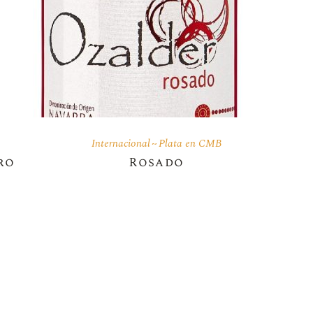
Internacional
Plata en CMB
ro
Rosado