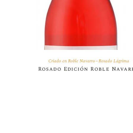
Criado en Roble Navarro
Rosado Lágrima
Rosado Edición Roble Navar